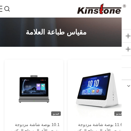
مقياس طباعة العلامة
يديو
فيديو
11.6 بوصة شاشة مزدوجة
10.1 بوصة شاشة مزدوجة
ترجم الأعمال سطح المكتب
مترجم الأعمال سطح المكتب