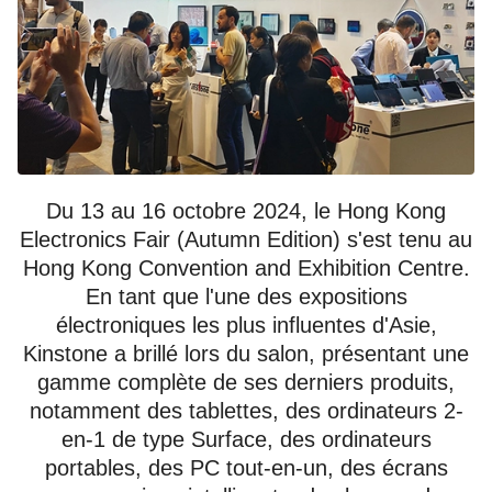
Du 13 au 16 octobre 2024, le Hong Kong
Electronics Fair (Autumn Edition) s'est tenu au
Hong Kong Convention and Exhibition Centre.
En tant que l'une des expositions
électroniques les plus influentes d'Asie,
Kinstone a brillé lors du salon, présentant une
gamme complète de ses derniers produits,
notamment des tablettes, des ordinateurs 2-
en-1 de type Surface, des ordinateurs
portables, des PC tout-en-un, des écrans