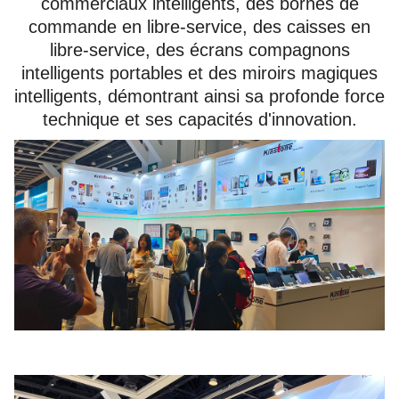
commerciaux intelligents, des bornes de
commande en libre-service, des caisses en
libre-service, des écrans compagnons
intelligents portables et des miroirs magiques
intelligents, démontrant ainsi sa profonde force
technique et ses capacités d'innovation.