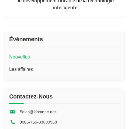
le développement durable de la technologie
intelligente.
Événements
Nouvelles
Les affaires
Contactez-Nous
Sales@kinstone.net
0086-755-33699968