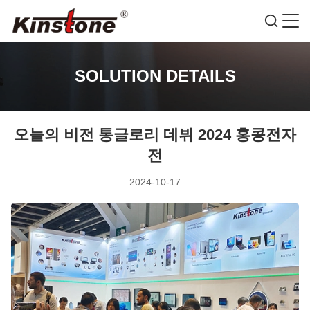
SOLUTION DETAILS
오늘의 비전 통글로리 데뷔 2024 홍콩전자
전
2024-10-17