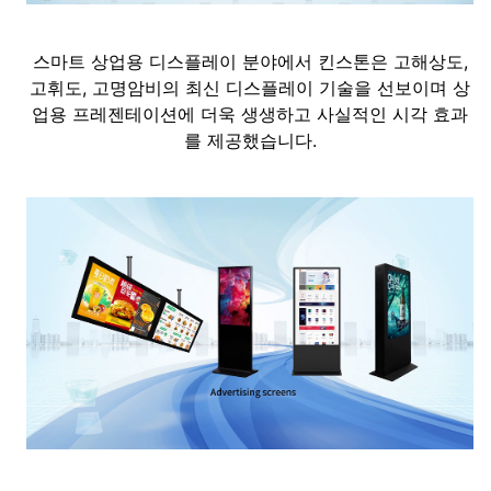
스마트 상업용 디스플레이 분야에서 킨스톤은 고해상도,
고휘도, 고명암비의 최신 디스플레이 기술을 선보이며 상
업용 프레젠테이션에 더욱 생생하고 사실적인 시각 효과
를 제공했습니다.