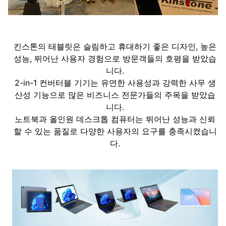
킨스톤의 태블릿은 슬림하고 휴대하기 좋은 디자인, 높은
성능, 뛰어난 사용자 경험으로 방문객들의 호평을 받았습
니다.
2-in-1 컨버터블 기기는 유연한 사용성과 강력한 사무 생
산성 기능으로 많은 비즈니스 전문가들의 주목을 받았습
니다.
노트북과 올인원 데스크톱 컴퓨터는 뛰어난 성능과 신뢰
할 수 있는 품질로 다양한 사용자의 요구를 충족시켰습니
다.