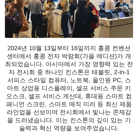
2024년 10월 13일부터 16일까지 홍콩 컨벤션
센터에서 홍콩 전자 박람회(가을 에디션)가 개
최되었습니다. 아시아에서 가장 영향력 있는 전
자 전시회 중 하나인 킨스톤은 태블릿, 2-in-1
서피스 스타일 컴퓨터, 노트북, 올인원 PC, 스
마트 상업용 디스플레이, 셀프 서비스 주문 키
오스크, 셀프 서비스 계산대, 휴대용 스마트 컴
패니언 스크린, 스마트 매직 미러 등 최신 제품
라인업을 선보이며 전시회에서 빛나는 존재감
을 드러냈습니다. 이는 킨스톤의 깊이 있는 기
술력과 혁신 역량을 보여주었습니다.