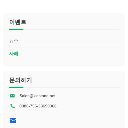
이벤트
뉴스
사례
문의하기
Sales@kinstone.net
0086-755-33699968