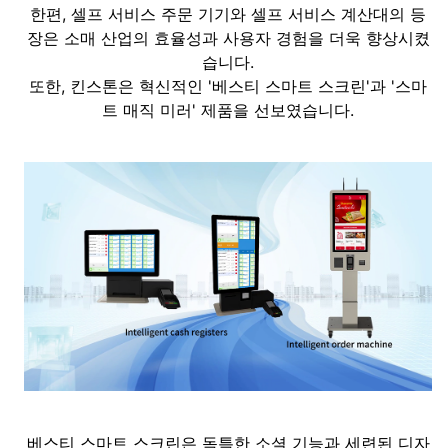
한편, 셀프 서비스 주문 기기와 셀프 서비스 계산대의 등
장은 소매 산업의 효율성과 사용자 경험을 더욱 향상시켰
습니다.
또한, 킨스톤은 혁신적인 '베스티 스마트 스크린'과 '스마
트 매직 미러' 제품을 선보였습니다.
베스티 스마트 스크린은 독특한 소셜 기능과 세련된 디자