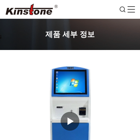
제품 세부 정보