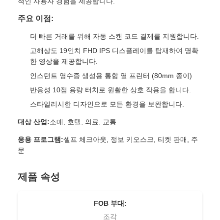
적인 사용자 경험을 제공합니다.
주요 이점:
더 빠른 거래를 위해 자동 스캔 코드 결제를 지원합니다.
고해상도 19인치 FHD IPS 디스플레이를 탑재하여 명확
한 영상을 제공합니다.
인스턴트 영수증 생성용 통합 열 프린터 (80mm 종이)
반응성 10점 용량 터치로 원활한 상호 작용을 합니다.
스타일리시한 디자인으로 모든 환경을 보완합니다.
대상 산업:
소매, 호텔, 의료, 교통
응용 프로그램:
셀프 체크아웃, 정보 키오스크, 티켓 판매, 주
문
제품 속성
FOB 부대:
조각