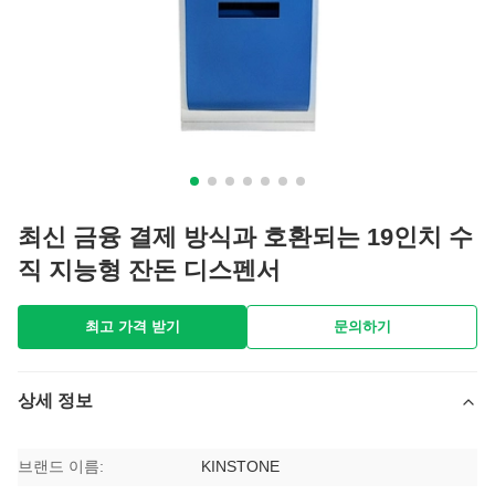
최신 금융 결제 방식과 호환되는 19인치 수
직 지능형 잔돈 디스펜서
최고 가격 받기
문의하기
상세 정보
브랜드 이름:
KINSTONE