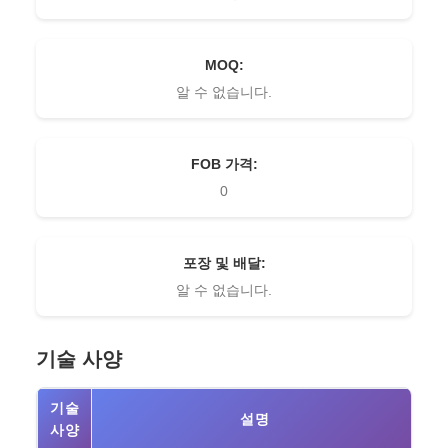
MOQ:
알 수 없습니다.
FOB 가격:
0
포장 및 배달:
알 수 없습니다.
기술 사양
기술
설명
사양