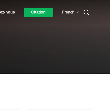
ez-nous
Citation
French