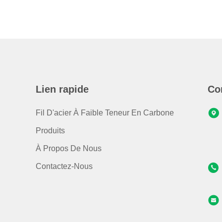
Lien rapide
Co
Fil D'acier À Faible Teneur En Carbone
Produits
À Propos De Nous
Contactez-Nous