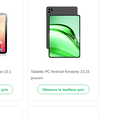
ne 10,1
Tablette PC Android Kinstone 13,15
pouces
 prix
Obtenez le meilleur prix