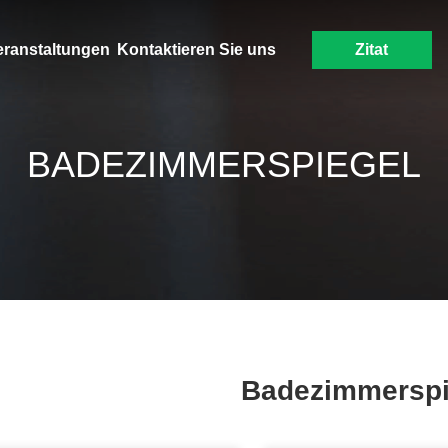
eranstaltungen
Kontaktieren Sie uns
Zitat
BADEZIMMERSPIEGEL
Badezimmerspi