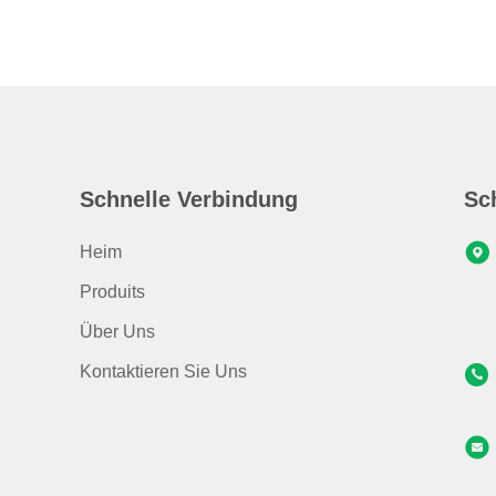
Schnelle Verbindung
Sc
Heim
Produits
Über Uns
Kontaktieren Sie Uns