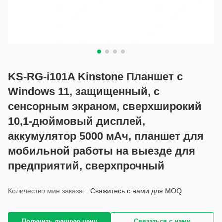
KS-RG-i101A Kinstone Планшет с
Windows 11, защищенный, с
сенсорным экраном, сверхширокий
10,1-дюймовый дисплей,
аккумулятор 5000 мАч, планшет для
мобильной работы на выезде для
предприятий, сверхпрочный
Количество мин заказа:
Свяжитесь с нами для MOQ
Получить лучшую цену
Связаться с нами