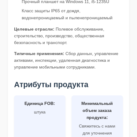
Прочный планшет на Windows 11, i5-1235U
Класс защиты IP65 от дождя,
водонепроницаемый и пыленепроницаемый
Целевые отрасли:
Полевое обслуживание,
строительство, производство, общественная
безопасность и транспорт.
Типичные применения:
Сбор данных, управление
активами, инспекции, удаленная диагностика и
управление мобильными сотрудниками.
Атрибуты продукта
Единица FOB:
Минимальный
объем заказа
штука
продукта:
Свяжитесь с нами
для уточнения