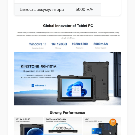
Емкость аккумулятора
5000 мАч