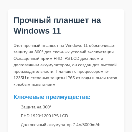
Прочный планшет на
Windows 11
Этот прочный планшет на Windows 11 обеспечивает
защиту на 360° для сложных условий эксплуатации.
Оснащенный ярким FHD IPS LCD дисплеем и
долговечным аккумулятором, он создан для высокой
производительности. Планшет с процессором i5-
1235U и степенью защиты IP65 от воды и пыли готов
к любым испытаниям.
Ключевые преимущества:
Защита на 360°
FHD 1920*1200 IPS LCD
Долговечный аккумулятор 7.4V/5000mAh