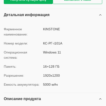
Детальная информация
Фирменное
KINSTONE
наименование:
Номер модели:
КС-РГ-i101A
Операционная
Windows 11
система:
Память:
16+128 ГБ
Разрешение:
1920x1200
Емкость аккумулятора:
5000 мАч
Описание продукта