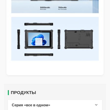
ПРОДУКТЫ
Серия «все в одном»