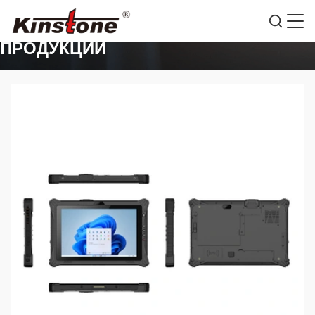
ПОДРОБНАЯ ИНФОРМАЦИЯ О
ПРОДУКЦИИ