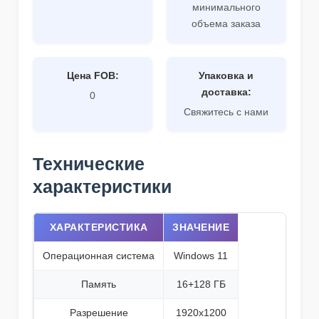
минимального
объема заказа
Цена FOB:
Упаковка и
доставка:
0
Свяжитесь с нами
Технические
характеристики
ХАРАКТЕРИСТИКА
ЗНАЧЕНИЕ
Операционная система
Windows 11
Память
16+128 ГБ
Разрешение
1920x1200