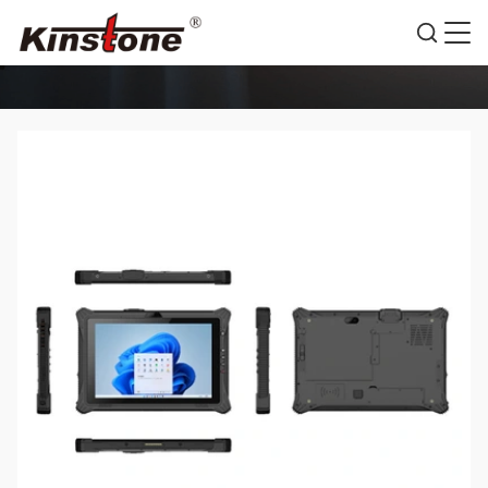
RINCIAN PRODUK