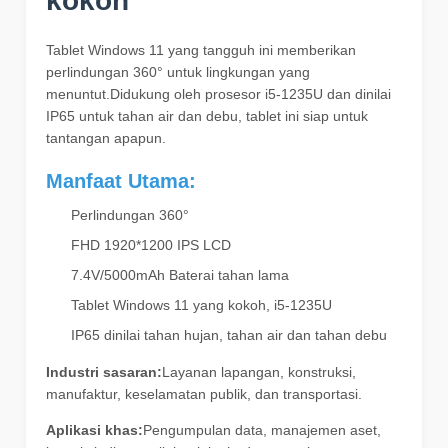
kokoh
Tablet Windows 11 yang tangguh ini memberikan
perlindungan 360° untuk lingkungan yang
menuntut.Didukung oleh prosesor i5-1235U dan dinilai
IP65 untuk tahan air dan debu, tablet ini siap untuk
tantangan apapun.
Manfaat Utama:
Perlindungan 360°
FHD 1920*1200 IPS LCD
7.4V/5000mAh Baterai tahan lama
Tablet Windows 11 yang kokoh, i5-1235U
IP65 dinilai tahan hujan, tahan air dan tahan debu
Industri sasaran:
Layanan lapangan, konstruksi,
manufaktur, keselamatan publik, dan transportasi.
Aplikasi khas:
Pengumpulan data, manajemen aset,