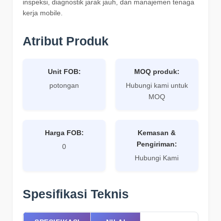
inspeksi, diagnostik jarak jauh, dan manajemen tenaga
kerja mobile.
Atribut Produk
Unit FOB:
MOQ produk:
potongan
Hubungi kami untuk
MOQ
Harga FOB:
Kemasan &
Pengiriman:
0
Hubungi Kami
Spesifikasi Teknis