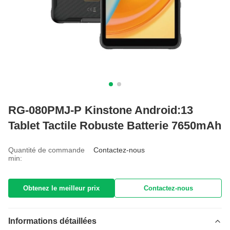
RG-080PMJ-P Kinstone Android:13
Tablet Tactile Robuste Batterie 7650mAh
Quantité de commande
Contactez-nous
min:
Obtenez le meilleur prix
Contactez-nous
Informations détaillées