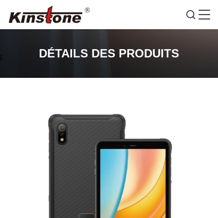
DÉTAILS DES PRODUITS