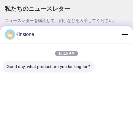
私たちのニュースレター
ニュースレターを購読して、割引などを入手してください。
Kinstone
10:15 AM
Good day, what product are you looking for?
お問い合わせ
プライバシーポリシー
|
地図
中国 良好 品質 オールインワンシリーズ サプライヤー。Copyright © 2026
Shenzhen Kinstone D&T Develop Co., Ltd . 無断転載を禁じます。