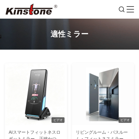
適性ミラー
ビデオ
ビデオ
AIスマートフィットネスロ
リビングルーム・バスルー
ボットミラー、正確かつ効
ム・フィットネスミラー用