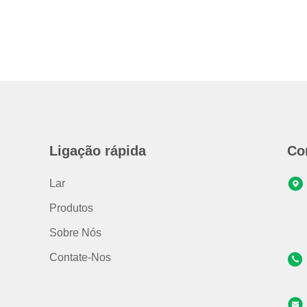
Ligação rápida
Co
Lar
Produtos
Sobre Nós
Contate-Nos