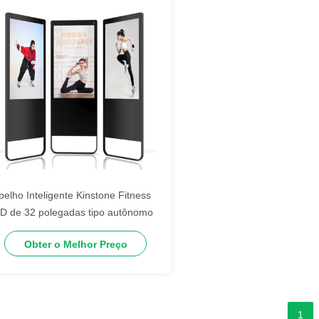
pelho Inteligente Kinstone Fitness
D de 32 polegadas tipo autônomo
Obter o Melhor Preço
1