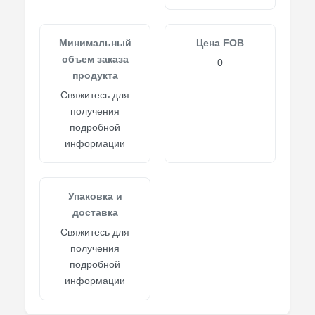
Минимальный
Цена FOB
объем заказа
0
продукта
Свяжитесь для
получения
подробной
информации
Упаковка и
доставка
Свяжитесь для
получения
подробной
информации