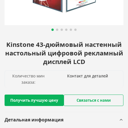
Kinstone 43-дюймовый настенный
настольный цифровой рекламный
дисплей LCD
Количество мин
Контакт для деталей
заказа:
Получить лучшую цену
Связаться с нами
Детальная информация