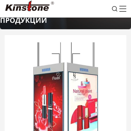
ПОДРОБНАЯ ИНФОРМАЦИЯ О
ПРОДУКЦИИ