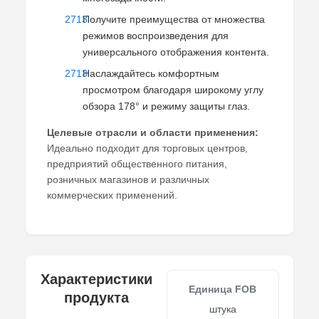
Получите преимущества от множества
режимов воспроизведения для
универсального отображения контента.
Наслаждайтесь комфортным
просмотром благодаря широкому углу
обзора 178° и режиму защиты глаз.
Целевые отрасли и области применения:
Идеально подходит для торговых центров,
предприятий общественного питания,
розничных магазинов и различных
коммерческих применений.
Характеристики
Единица FOB
продукта
штука