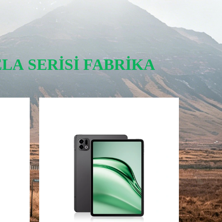
ELA SERISI FABRIKA