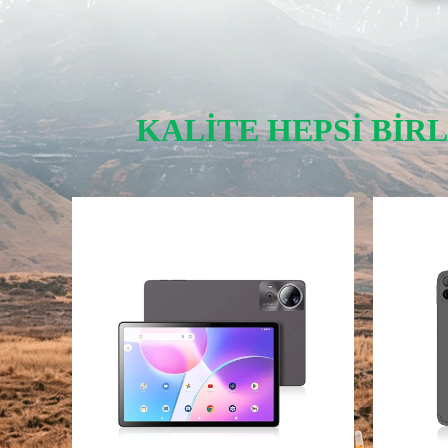
KALITE HEPSI BIRL