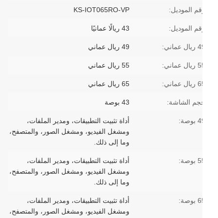
قم الموديل:
KS-IOT065RO-VP
قم الموديل:
43 ريالًا عمانيًا
ل عماني:
49 ريال عماني
ل عماني:
55 ريال عماني
ل عماني:
65 ريال عماني
جم الشاشة:
43 بوصة
بوصة:
أداة تثبيت التطبيقات، ومدير الملفات،
ومشغل الفيديو، ومشغل الصور، والمتصفح،
وما إلى ذلك.
بوصة:
أداة تثبيت التطبيقات، ومدير الملفات،
ومشغل الفيديو، ومشغل الصور، والمتصفح،
وما إلى ذلك.
بوصة:
أداة تثبيت التطبيقات، ومدير الملفات،
ومشغل الفيديو، ومشغل الصور، والمتصفح،