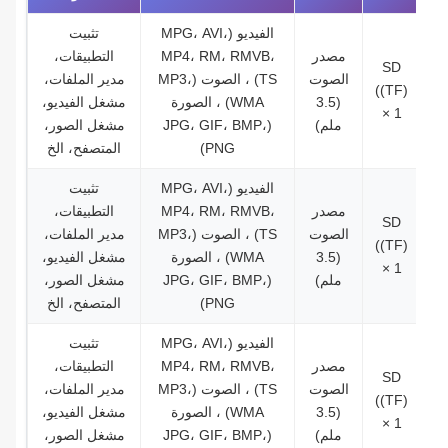
الفيديو (MPG، AVI،
تثبيت
مصدر
MP4، RM، RMVB،
التطبيقات،
SD
الصوت
TS) ، الصوت (MP3،
مدير الملفات،
((TF)
(3.5
WMA) ، الصورة
مشغل الفيديو،
× 1
ملم)
(JPG، GIF، BMP،
مشغل الصور،
PNG)
المتصفح، الخ
الفيديو (MPG، AVI،
تثبيت
مصدر
MP4، RM، RMVB،
التطبيقات،
SD
الصوت
TS) ، الصوت (MP3،
مدير الملفات،
((TF)
(3.5
WMA) ، الصورة
مشغل الفيديو،
× 1
ملم)
(JPG، GIF، BMP،
مشغل الصور،
PNG)
المتصفح، الخ
الفيديو (MPG، AVI،
تثبيت
مصدر
MP4، RM، RMVB،
التطبيقات،
SD
الصوت
TS) ، الصوت (MP3،
مدير الملفات،
((TF)
(3.5
WMA) ، الصورة
مشغل الفيديو،
× 1
ملم)
(JPG، GIF، BMP،
مشغل الصور،