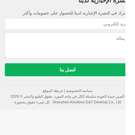
شرة الإخبارية لدينا
رك في النشرة الإخبارية لدينا للحصول على خصومات وأكثر.
اتصل بنا
سياسة الخصوصية
|
خريطة الموقع
الصين جيدة الجودة سلسلة الكل في واحد المورد. حقوق الطبع والنشر © 2026
Shenzhen Kinstone D&T Develop Co., Ltd . كل شيء حقوق محجوزة