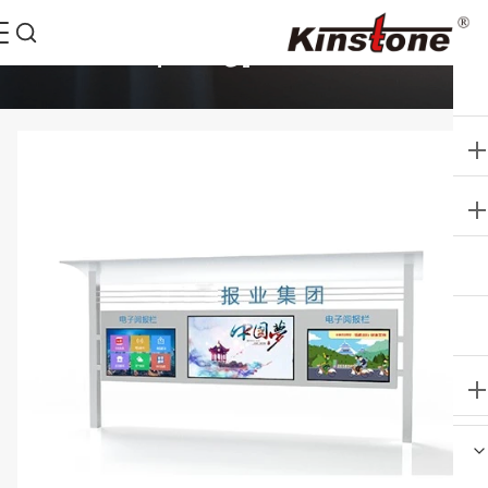
تفاصيل المنتجات