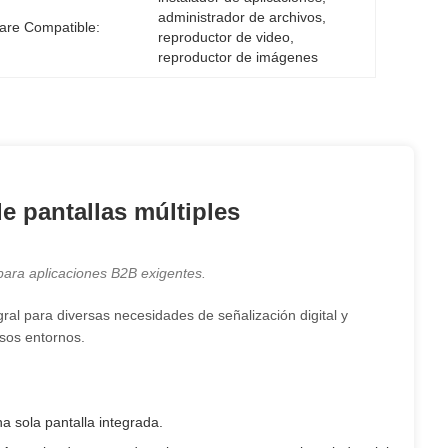
administrador de archivos, 
are Compatible:
reproductor de video, 
reproductor de imágenes
 pantallas múltiples
 para aplicaciones B2B exigentes.
ral para diversas necesidades de señalización digital y
rsos entornos.
a sola pantalla integrada.