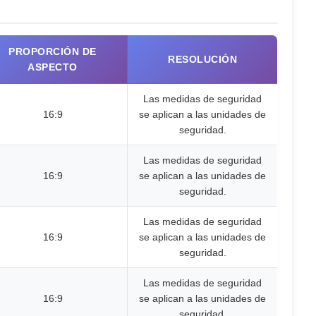
PROPORCIÓN DE
RESOLUCIÓN
ASPECTO
Las medidas de seguridad
16:9
se aplican a las unidades de
seguridad.
Las medidas de seguridad
16:9
se aplican a las unidades de
seguridad.
Las medidas de seguridad
16:9
se aplican a las unidades de
seguridad.
Las medidas de seguridad
16:9
se aplican a las unidades de
seguridad.