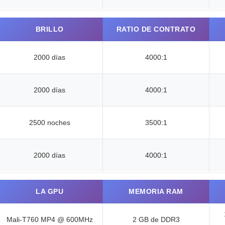
BRILLO
RATIO DE CONTRATO
2000 días
4000:1
2000 días
4000:1
2500 noches
3500:1
2000 días
4000:1
LA GPU
MEMORIA RAM
Mali-T760 MP4 @ 600MHz
2 GB de DDR3