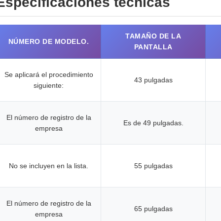
Especificaciones técnicas
TAMAÑO DE LA
NÚMERO DE MODELO.
PANTALLA
Se aplicará el procedimiento
43 pulgadas
siguiente:
El número de registro de la
Es de 49 pulgadas.
empresa
No se incluyen en la lista.
55 pulgadas
El número de registro de la
65 pulgadas
empresa