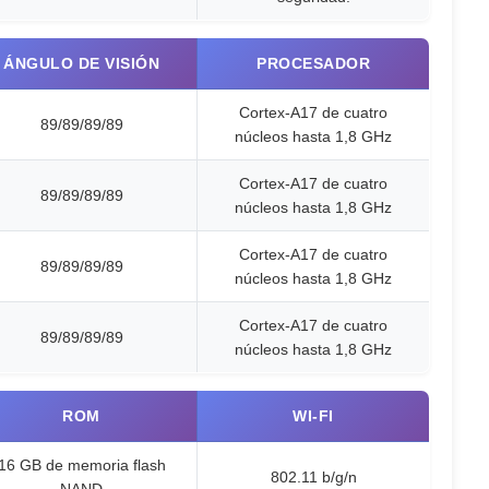
ÁNGULO DE VISIÓN
PROCESADOR
Cortex-A17 de cuatro
89/89/89/89
núcleos hasta 1,8 GHz
Cortex-A17 de cuatro
89/89/89/89
núcleos hasta 1,8 GHz
Cortex-A17 de cuatro
89/89/89/89
núcleos hasta 1,8 GHz
Cortex-A17 de cuatro
89/89/89/89
núcleos hasta 1,8 GHz
ROM
WI-FI
16 GB de memoria flash
802.11 b/g/n