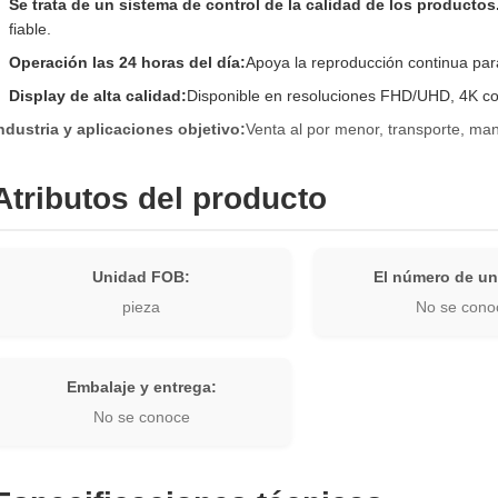
Se trata de un sistema de control de la calidad de los productos
fiable.
Operación las 24 horas del día:
Apoya la reproducción continua par
Display de alta calidad:
Disponible en resoluciones FHD/UHD, 4K co
ndustria y aplicaciones objetivo:
Venta al por menor, transporte, manu
Atributos del producto
Unidad FOB:
El número de un
pieza
No se cono
Embalaje y entrega:
No se conoce